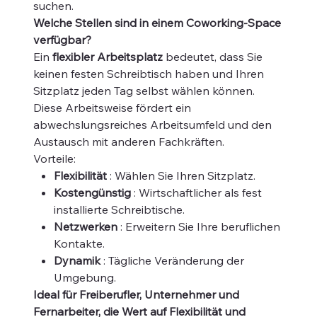
suchen.
Welche Stellen sind in einem Coworking-Space
verfügbar?
Ein
flexibler Arbeitsplatz
bedeutet, dass Sie
keinen festen Schreibtisch haben und Ihren
Sitzplatz jeden Tag selbst wählen können.
Diese Arbeitsweise fördert ein
abwechslungsreiches Arbeitsumfeld und den
Austausch mit anderen Fachkräften.
Vorteile:
Flexibilität
: Wählen Sie Ihren Sitzplatz.
Kostengünstig
: Wirtschaftlicher als fest
installierte Schreibtische.
Netzwerken
: Erweitern Sie Ihre beruflichen
Kontakte.
Dynamik
: Tägliche Veränderung der
Umgebung.
Ideal für Freiberufler, Unternehmer und
Fernarbeiter, die Wert auf Flexibilität und