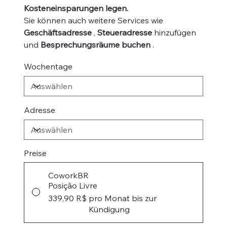
Kosteneinsparungen legen.
Sie können auch weitere Services wie
Geschäftsadresse
,
Steueradresse
hinzufügen
und
Besprechungsräume buchen
.
Wochentage
Adresse
Preise
CoworkBR
Posição Livre
339,90 R$
pro Monat bis zur
Kündigung