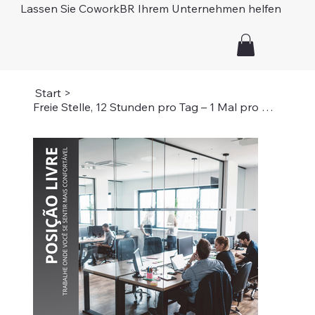
Lassen Sie CoworkBR Ihrem Unternehmen helfen
Start
>
Freie Stelle, 12 Stunden pro Tag – 1 Mal pro Woche