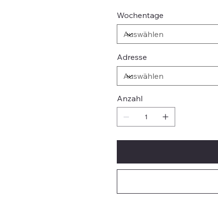
Wochentage
Adresse
Anzahl