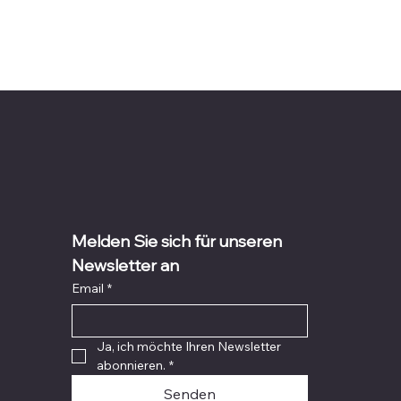
Melden Sie sich für unseren 
Newsletter an
Email
*
Ja, ich möchte Ihren Newsletter 
abonnieren.
*
Senden