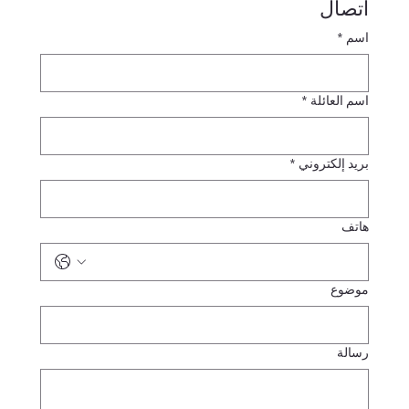
اتصال
اسم
*
اسم العائلة
*
بريد إلكتروني
*
هاتف
موضوع
رسالة