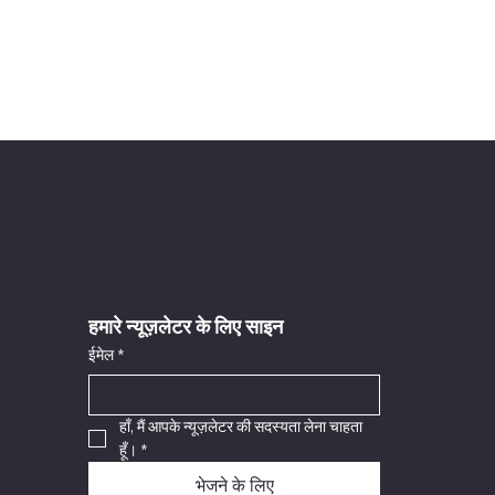
हमारे न्यूज़लेटर के लिए साइन
ईमेल
*
हाँ, मैं आपके न्यूज़लेटर की सदस्यता लेना चाहता 
हूँ।
*
भेजने के लिए