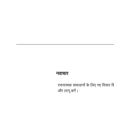
नवाचार
रचनात्मक समाधानों के लिए नए विचार व
और लागू करें।