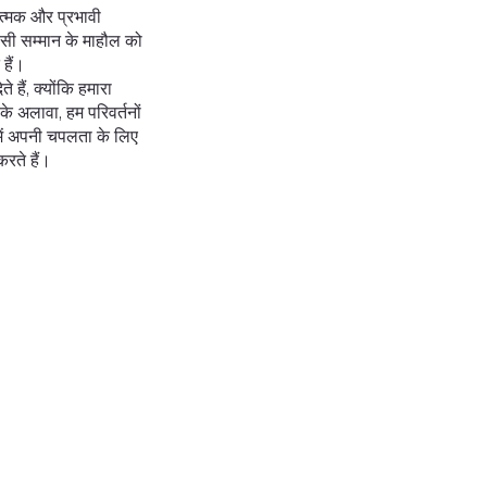
त्मक और प्रभावी
ी सम्मान के माहौल को
हैं।
 हैं, क्योंकि हमारा
के अलावा, हम परिवर्तनों
में अपनी चपलता के लिए
करते हैं।