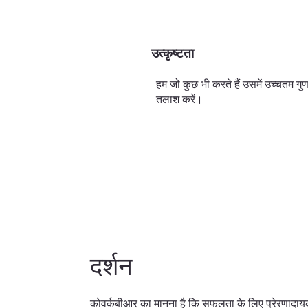
उत्कृष्टता
हम जो कुछ भी करते हैं उसमें उच्चतम गुण
तलाश करें।
दर्शन
कोवर्कबीआर का मानना है कि सफलता के लिए प्रेरणादाय