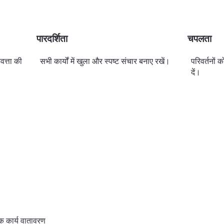
पारदर्शिता
चपलता
वत्ता की
सभी कार्यों में खुला और स्पष्ट संचार बनाए रखें।
परिवर्तनों 
दें।
क कार्य वातावरण