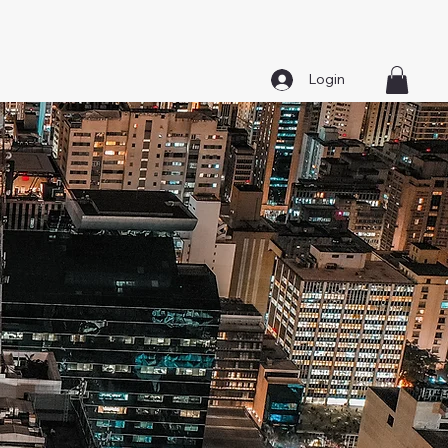
Login