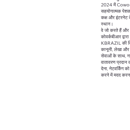
2024 में Cowor
सहयोगात्मक पेशक
कक्ष और इंटरनेट 
स्थान।
वे जो करते हैं और 
कोवर्कबीआर द्वारा
KBRAZIL की विस्
कानूनी, लेखा और 
सेवाओं के साथ, नई
वातावरण प्रदान क
देना, नेटवर्किंग 
करने में मदद करन