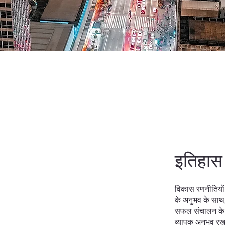
इतिहास
विकास रणनीतियों 
के अनुभव के साथ,
सफल संचालन के सा
व्यापक अनुभव रखन