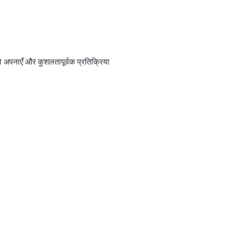
को अपनाएँ और कुशलतापूर्वक प्रतिक्रिया