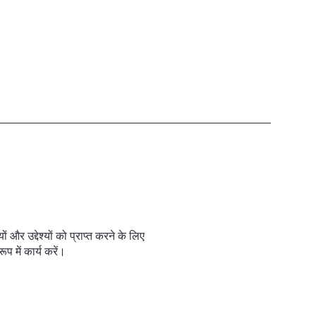
्यों और उद्देश्यों को प्राप्त करने के लिए
प में कार्य करें।