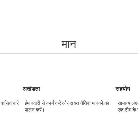
मान
अखंडता
सहयोग
िकसित करें
ईमानदारी से कार्य करें और सख्त नैतिक मानकों का
सामान्य लक्ष
पालन करें।
एक टीम के रू