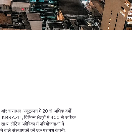
और संसाधन अनुकूलन में 20 से अधिक वर्षों
 KBRAZIL, विभिन्न क्षेत्रों में 400 से अधिक
थ, लैटिन अमेरिका में परियोजनाओं में
े वाले संस्थापकों की एक परामर्श कंपनी,