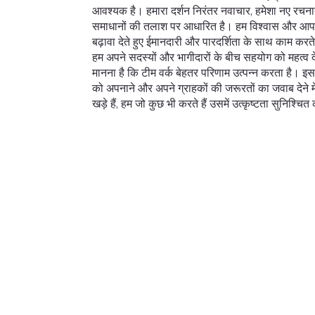
आवश्यक है। हमारा दर्शन निरंतर नवाचार, हमेशा नए रचना
समाधानों की तलाश पर आधारित है। हम विश्वास और आपस
बढ़ावा देते हुए ईमानदारी और पारदर्शिता के साथ काम करते 
हम अपने सदस्यों और भागीदारों के बीच सहयोग को महत्व देते
मानना है कि टीम वर्क बेहतर परिणाम उत्पन्न करता है। इस
को अपनाने और अपने ग्राहकों की जरूरतों का जवाब देने 
खड़े हैं, हम जो कुछ भी करते हैं उसमें उत्कृष्टता सुनिश्चित 