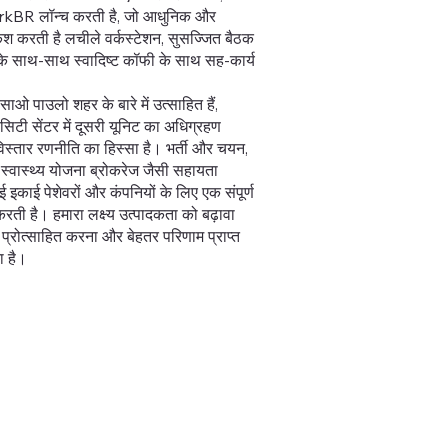
kBR लॉन्च करती है, जो आधुनिक और
श करती है लचीले वर्कस्टेशन, सुसज्जित बैठक
के साथ-साथ स्वादिष्ट कॉफी के साथ सह-कार्य
साओ पाउलो शहर के बारे में उत्साहित हैं,
 सिटी सेंटर में दूसरी यूनिट का अधिग्रहण
तार रणनीति का हिस्सा है। भर्ती और चयन,
स्वास्थ्य योजना ब्रोकरेज जैसी सहायता
 इकाई पेशेवरों और कंपनियों के लिए एक संपूर्ण
रती है। हमारा लक्ष्य उत्पादकता को बढ़ावा
को प्रोत्साहित करना और बेहतर परिणाम प्राप्त
ा है।