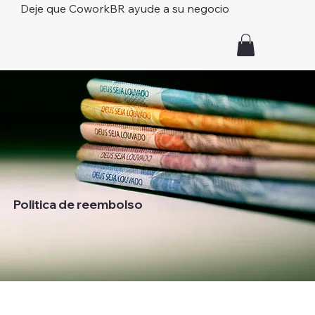
Deje que CoworkBR ayude a su negocio
Politica de reembolso