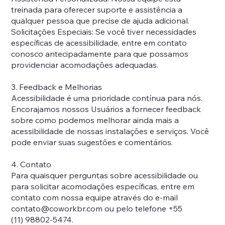
treinada para oferecer suporte e assistência a
qualquer pessoa que precise de ajuda adicional.
Solicitações Especiais: Se você tiver necessidades
específicas de acessibilidade, entre em contato
conosco antecipadamente para que possamos
providenciar acomodações adequadas.
3. Feedback e Melhorias
Acessibilidade é uma prioridade contínua para nós.
Encorajamos nossos Usuários a fornecer feedback
sobre como podemos melhorar ainda mais a
acessibilidade de nossas instalações e serviços. Você
pode enviar suas sugestões e comentários.
4. Contato
Para quaisquer perguntas sobre acessibilidade ou
para solicitar acomodações específicas, entre em
contato com nossa equipe através do e-mail
contato@coworkbr.com
ou pelo telefone +55
(11) 98802-5474.