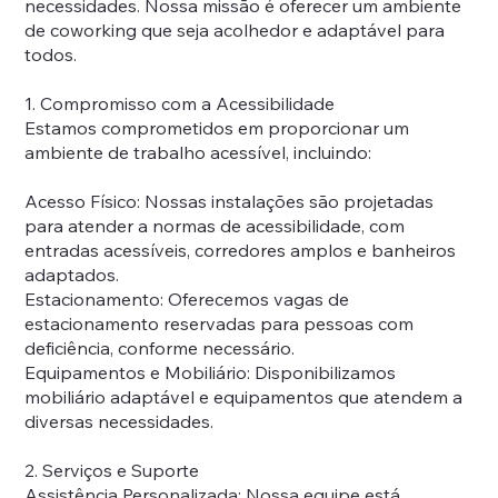
necessidades. Nossa missão é oferecer um ambiente
de coworking que seja acolhedor e adaptável para
todos.
1. Compromisso com a Acessibilidade
Estamos comprometidos em proporcionar um
ambiente de trabalho acessível, incluindo:
Acesso Físico: Nossas instalações são projetadas
para atender a normas de acessibilidade, com
entradas acessíveis, corredores amplos e banheiros
adaptados.
Estacionamento: Oferecemos vagas de
estacionamento reservadas para pessoas com
deficiência, conforme necessário.
Equipamentos e Mobiliário: Disponibilizamos
mobiliário adaptável e equipamentos que atendem a
diversas necessidades.
2. Serviços e Suporte
Assistência Personalizada: Nossa equipe está